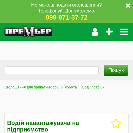
Не можеш подати оголошення?
Телефонуй. Допоможемо.
099-971-37-72
Оголошення для приватних осіб
Робота
Водії потрібні
Водій навантажувача на
підприємство