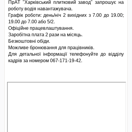
ПрАТ "Харківський плитковий завод" запрошує на
роботу водія навантажувача.
Графік роботи: день/ніч 2 вихідних з 7.00 до 19.00;
19.00 до 7.00 або 5/2.
Офіційне працевлаштування.
Заробітна плата 2 рази на місяць.
Безкоштовні обіди.
Можливе бронювання для працівників.
Для детальної інформації телефонуйте до відділу
кадрів за номером 067-171-19-42.