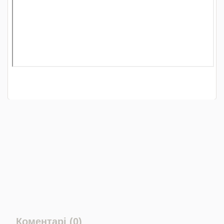
Коментарі (0)