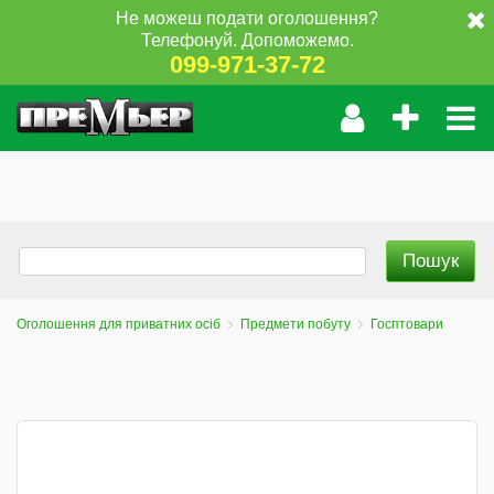
Не можеш подати оголошення?
Телефонуй. Допоможемо.
099-971-37-72
Оголошення для приватних осіб
Предмети побуту
Госптовари