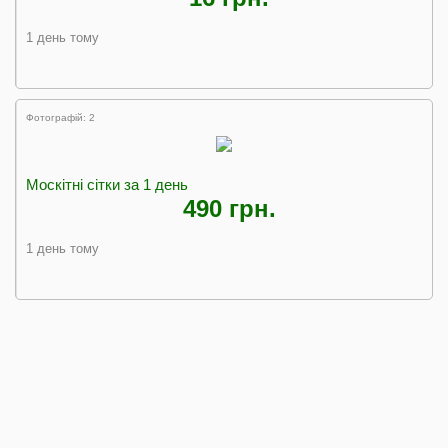
1 день тому
Фотографій: 2
Москітні сітки за 1 день
490 грн.
1 день тому