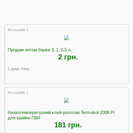
Фотографій: 1
Продам оптом банки 3, 1, 0,5 л.
2 грн.
1 день тому
Фотографій: 1
Низкотемпературний клей-розплав Termokol 2008 PI
для крайки ПВХ
181 грн.