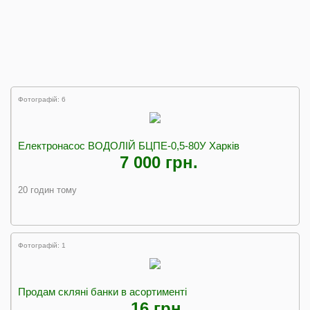
Фотографій: 6
Електронасос ВОДОЛІЙ БЦПЕ-0,5-80У Харків
7 000 грн.
20 годин тому
Фотографій: 1
Продам скляні банки в асортименті
16 грн.