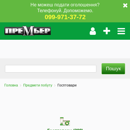
Не можеш подати оголошення?
Телефонуй. Допоможемо.
099-971-37-72
Головна
Предмети побуту
Госптовари