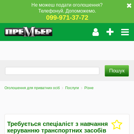
Не можеш подати оголошення?
Телефонуй. Допоможемо.
099-971-37-72
Оголошення для приватних осіб
Послуги
Різне
Требується спеціаліст з навчання
керуванню транспортних засобів