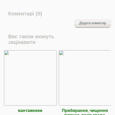
Коментарі (0)
Додати коментар
Вас також можуть
зацікавити
вантажники
Прибирання, чищення