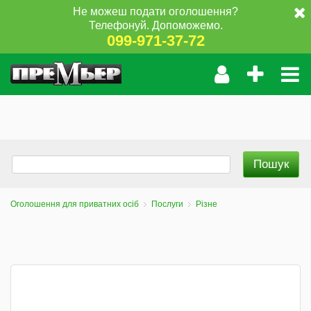
Не можеш подати оголошення?
Телефонуй. Допоможемо.
099-971-37-72
Оголошення для приватних осіб
Послуги
Різне