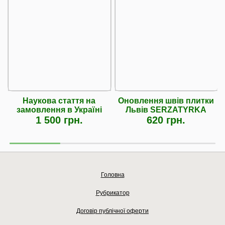
Наукова стаття на
Оновлення швів плитки
замовлення в Україні
Львів SERZATYRKA
1 500 грн.
620 грн.
Головна
Рубрикатор
Договір публічної оферти