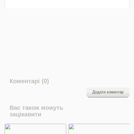
Коментарі (0)
Додати коментар
Вас також можуть
зацікавити