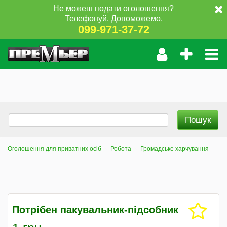
Не можеш подати оголошення?
Телефонуй. Допоможемо.
099-971-37-72
Оголошення для приватних осіб
Робота
Громадське харчування
Потрібен пакувальник-підсобник