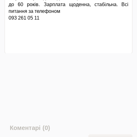
до 60 років. Зарплата щоденна, стабільна. Всі
питання за телефоном
093 261 05 11
Коментарі (0)