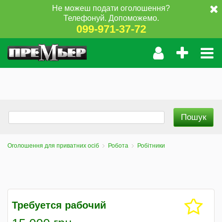
Не можеш подати оголошення?
Телефонуй. Допоможемо.
099-971-37-72
Оголошення для приватних осіб
Робота
Робітники
Требуется рабочий