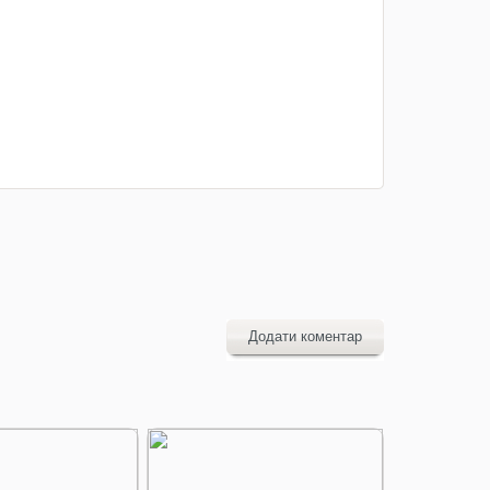
Додати коментар