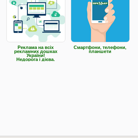
Реклама на всіх
Смартфони, телефони,
рекламних дошках
планшети
України!
Недорога і дієва.