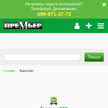
Не можеш подати оголошення?
Телефонуй. Допоможемо.
099-971-37-72
Головна
Транспорт