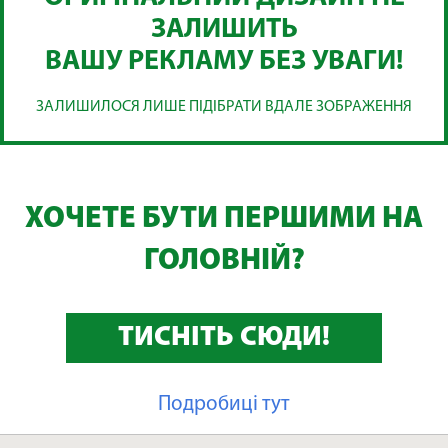
ЗАЛИШИТЬ
ВАШУ РЕКЛАМУ БЕЗ УВАГИ!
ЗАЛИШИЛОСЯ ЛИШЕ ПІДІБРАТИ ВДАЛЕ ЗОБРАЖЕННЯ
ХОЧЕТЕ БУТИ ПЕРШИМИ НА
ГОЛОВНІЙ?
ТИСНІТЬ СЮДИ!
Подробиці тут