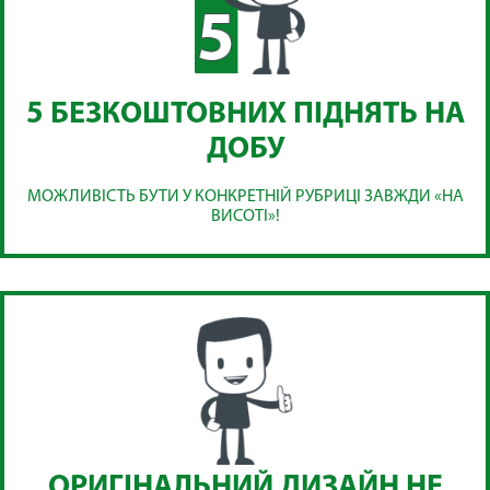
5 БЕЗКОШТОВНИХ ПІДНЯТЬ НА
ДОБУ
МОЖЛИВІСТЬ БУТИ У КОНКРЕТНІЙ РУБРИЦІ ЗАВЖДИ «НА
ВИСОТІ»!
ОРИГІНАЛЬНИЙ ДИЗАЙН НЕ