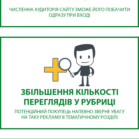
ЧИСЛЕННА АУДИТОРІЯ САЙТУ ЗМОЖЕ ЙОГО ПОБАЧИТИ
ОДРАЗУ ПРИ ВХОДІ
ЗБІЛЬШЕННЯ КІЛЬКОСТІ
ПЕРЕГЛЯДІВ У РУБРИЦІ
ПОТЕНЦІЙНИЙ ПОКУПЕЦЬ НАПЕВНО ЗВЕРНЕ УВАГУ
НА ТАКУ РЕКЛАМУ В ТЕМАТИЧНОМУ РОЗДІЛІ