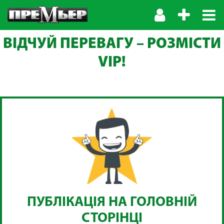
ВІДЧУЙ ПЕРЕВАГУ – РОЗМІСТИ
VIP!
ПУБЛІКАЦІЯ НА ГОЛОВНІЙ
СТОРІНЦІ