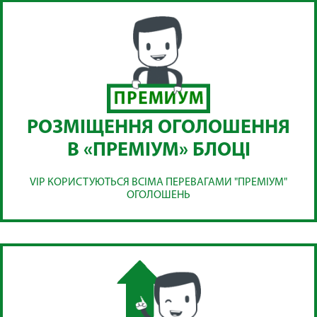
РОЗМІЩЕННЯ ОГОЛОШЕННЯ
В «ПРЕМІУМ» БЛОЦІ
VIP КОРИСТУЮТЬСЯ ВСІМА ПЕРЕВАГАМИ "ПРЕМІУМ"
ОГОЛОШЕНЬ