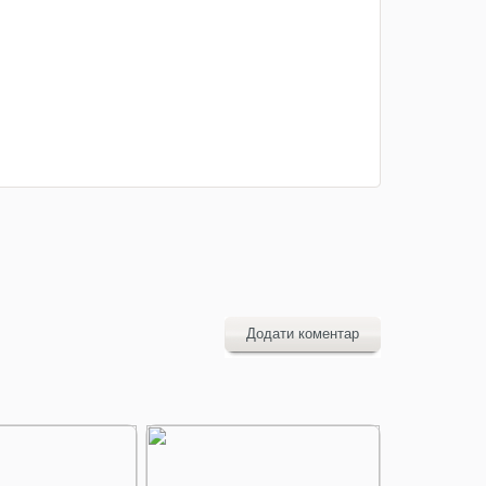
Додати коментар