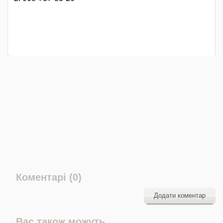
Коментарі (0)
Додати коментар
Вас також можуть