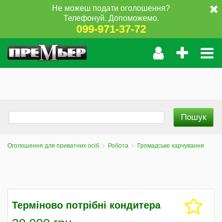
Не можеш подати оголошення?
Телефонуй. Допоможемо.
099-971-37-72
Оголошення для приватних осіб
Робота
Громадське харчування
Терміново потрібні кондитера