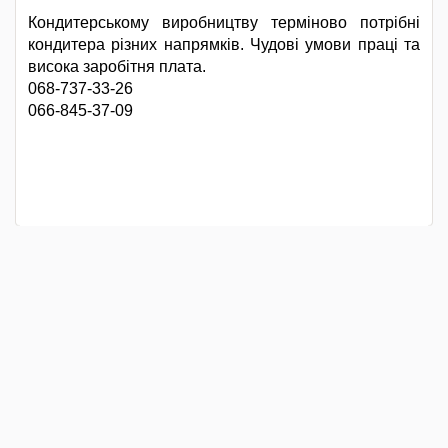
Кондитерському виробництву терміново потрібні
кондитера різних напрямків. Чудові умови праці та
висока заробітня плата.
068-737-33-26
066-845-37-09