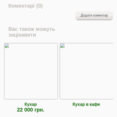
Коментарі (0)
Додати коментар
Вас також можуть
зацікавити
Кухар
Кухар в кафе
22 000 грн.