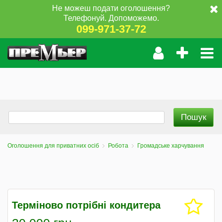
Не можеш подати оголошення?
Телефонуй. Допоможемо.
099-971-37-72
Оголошення для приватних осіб
Робота
Громадське харчування
Терміново потрібні кондитера