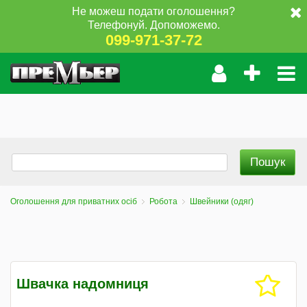
Не можеш подати оголошення?
Телефонуй. Допоможемо.
099-971-37-72
Оголошення для приватних осіб
Робота
Швейники (одяг)
Швачка надомниця