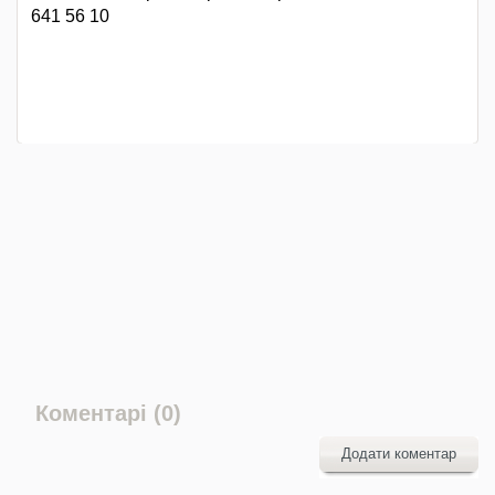
641 56 10
Коментарі (0)
Додати коментар