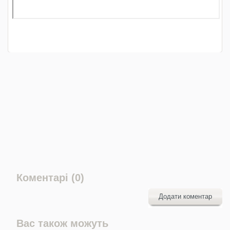
Коментарі (0)
Додати коментар
Вас також можуть