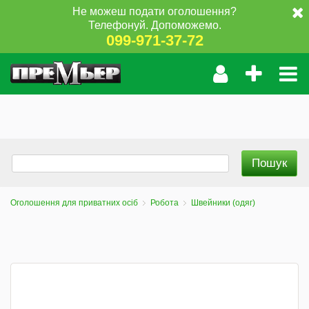
Не можеш подати оголошення?
Телефонуй. Допоможемо.
099-971-37-72
Оголошення для приватних осіб
Робота
Швейники (одяг)