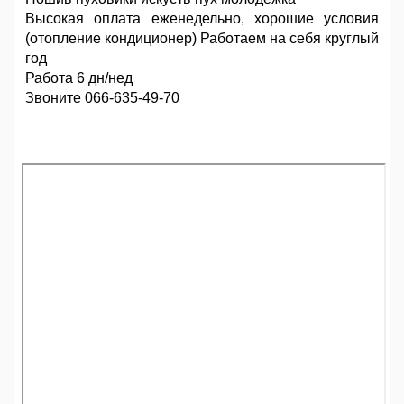
Высокая оплата еженедельно, хорошие условия
(отопление кондиционер) Работаем на себя круглый
год
Работа 6 дн/нед
Звоните 066-635-49-70