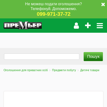
Не можеш подати оголошення?
Телефонуй. Допоможемо.
099-971-37-72
Оголошення для приватних осіб
Предмети побуту
Дитячі товари