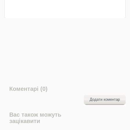
Коментарі (0)
Додати коментар
Вас також можуть
зацікавити