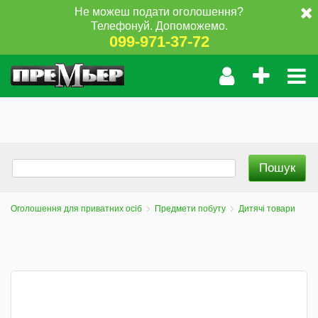
Не можеш подати оголошення?
Телефонуй. Допоможемо.
099-971-37-72
Оголошення для приватних осіб
Предмети побуту
Дитячі товари