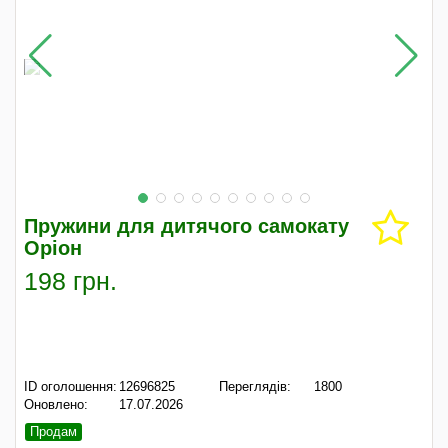
Пружини для дитячого самокату
Оріон
198 грн.
ID оголошення:
12696825
Переглядів:
1800
Оновлено:
17.07.2026
Продам