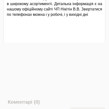
в широкому асортименті. Детальна інформація є на
нашому офіційному сайті ЧП Нікітін В.В. Звертатися
по телефонах можна і у робочі, і у вихідні дні
Коментарі (0)