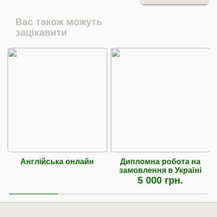
Вас також можуть
зацікавити
Англійська онлайн
Дипломна робота на
замовлення в Україні
5 000 грн.