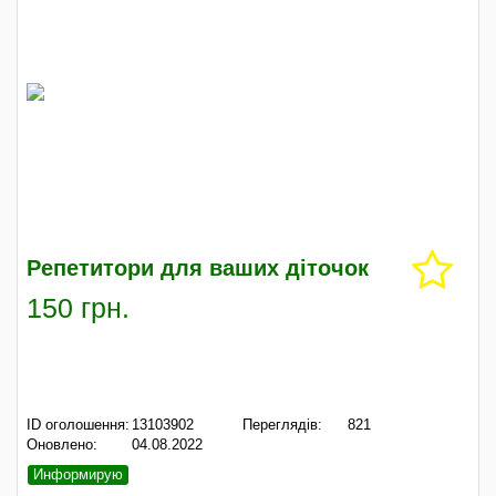
Репетитори для ваших діточок
150 грн.
ID оголошення:
13103902
Переглядів:
821
Оновлено:
04.08.2022
Информирую