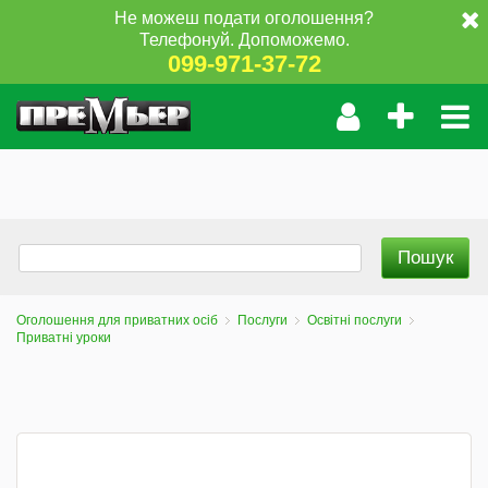
Не можеш подати оголошення?
Телефонуй. Допоможемо.
099-971-37-72
Оголошення для приватних осіб
Послуги
Освітні послуги
Приватні уроки