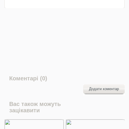
Коментарі (0)
Додати коментар
Вас також можуть
зацікавити