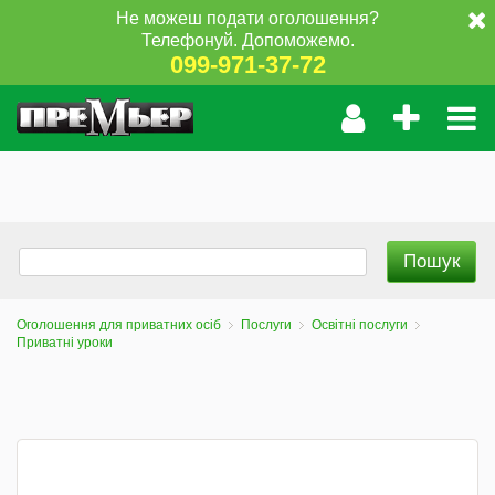
Не можеш подати оголошення?
Телефонуй. Допоможемо.
099-971-37-72
Оголошення для приватних осіб
Послуги
Освітні послуги
Приватні уроки