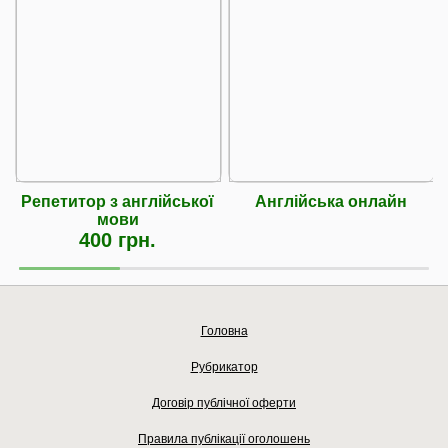
Репетитор з англійської
Англійська онлайн
мови
400 грн.
Головна
Рубрикатор
Договір публічної оферти
Правила публікації оголошень