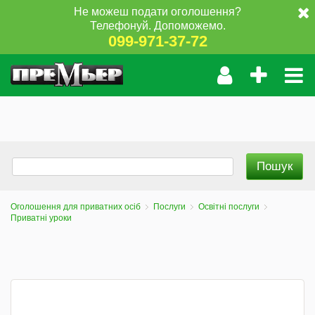
Не можеш подати оголошення?
Телефонуй. Допоможемо.
099-971-37-72
Оголошення для приватних осіб
Послуги
Освітні послуги
Приватні уроки