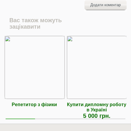
Додати коментар
Вас також можуть
зацікавити
Репетитор з фізики
Купити дипломну роботу
в Україні
5 000 грн.