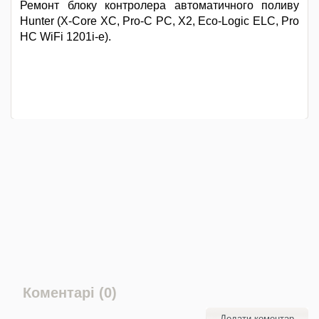
Ремонт блоку контролера автоматичного поливу
Hunter (X-Core XC, Pro-C PC, X2, Eco-Logic ELC, Pro
HC WiFi 1201i-e).
Коментарі (0)
Додати коментар