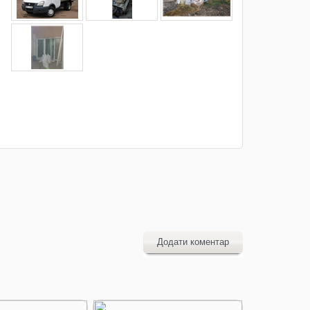
Додати коментар