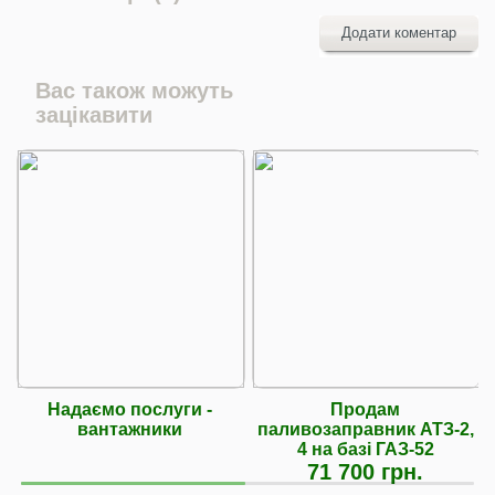
Додати коментар
Вас також можуть
зацікавити
Надаємо послуги -
Продам
вантажники
паливозаправник АТЗ-2,
4 на базі ГАЗ-52
71 700 грн.