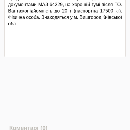
документами МАЗ-64229, на хорошій гумі після ТО.
Вантажопідйомність до 20 т (паспортна 17500 кг).
Фізична особа. Знаходяться у м. Вишгород Київської
обл.
Коментарі (0)