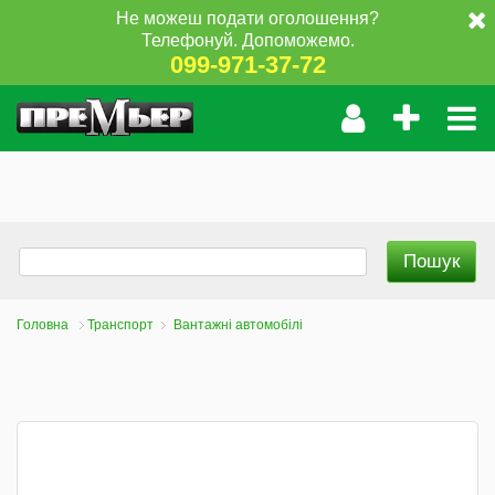
Не можеш подати оголошення?
Телефонуй. Допоможемо.
099-971-37-72
Головна
Транспорт
Вантажні автомобілі