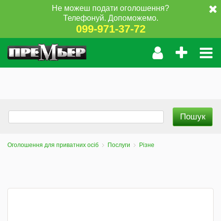
Не можеш подати оголошення?
Телефонуй. Допоможемо.
099-971-37-72
Оголошення для приватних осіб
Послуги
Різне