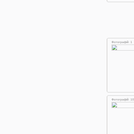
Фотографій: 1
Фотографій: 10