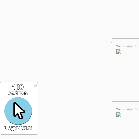
Фотографій: 3
Фотографій: 2