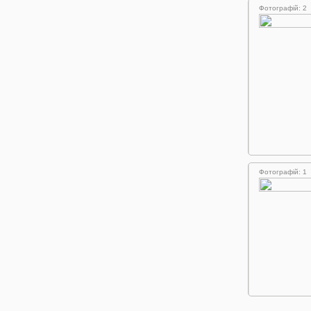
Фотографій: 2
Фотографій: 1