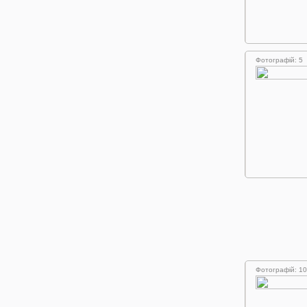
Фотографій: 5
Фотографій: 10