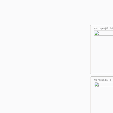
Фотографій: 10
Фотографій: 6