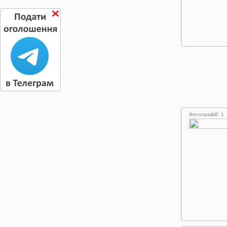
Фотографій: 1