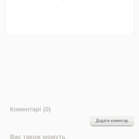
Коментарі (0)
Додати коментар
Вас також можуть