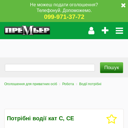
Не можеш подати оголошення?
Телефонуй. Допоможемо.
099-971-37-72
Оголошення для приватних осіб
Робота
Водії потрібні
Потрібні водії кат C, CE