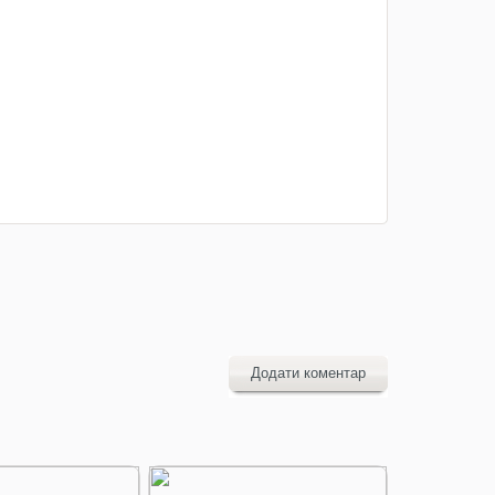
Додати коментар