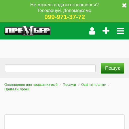
Не можеш подати оголошення?
Телефонуй. Допоможемо.
099-971-37-72
Оголошення для приватних осіб
Послуги
Освітні послуги
Приватні уроки