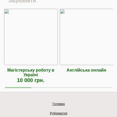
зацікавити
Магістерську роботу в
Англійська онлайн
Україні
10 000 грн.
Головна
Рубрикатор