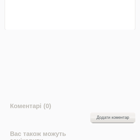
Коментарі (0)
Додати коментар
Вас також можуть