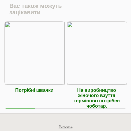
Вас також можуть
зацікавити
Потрібні швачки
На виробництво
жіночого взуття
терміново потрібен
чоботар.
Головна