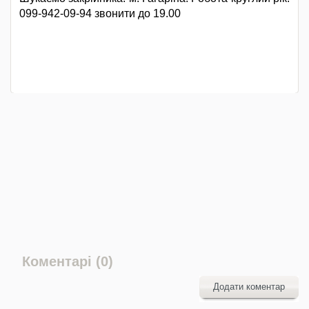
099-942-09-94 звонити до 19.00
Коментарі (0)
Додати коментар