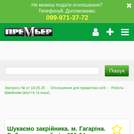
Не можеш подати оголошення?
Телефонуй. Допоможемо.
099-971-37-72
Экспресс № от 18.05.26
Оголошення для приватних осіб
Робота
Швейники (взуття та інше)
Шукаємо закрійника. м. Гагаріна.