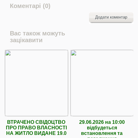
Коментарі (0)
Додати коментар
Вас також можуть
зацікавити
ВТРАЧЕНО СВІДОЦТВО
29.06.2026 на 10:00
ПРО ПРАВО ВЛАСНОСТІ
відбудеться
НА ЖИТЛО ВИДАНЕ 19.0
встановлення та