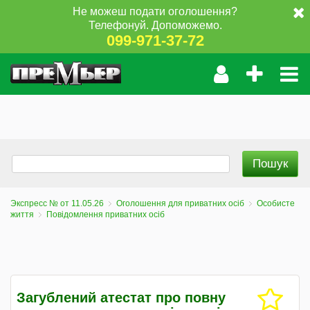
Не можеш подати оголошення?
Телефонуй. Допоможемо.
099-971-37-72
Экспресс № от 11.05.26
Оголошення для приватних осіб
Особисте
життя
Повідомлення приватних осіб
Загублений атестат про повну