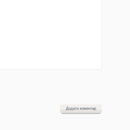
Додати коментар