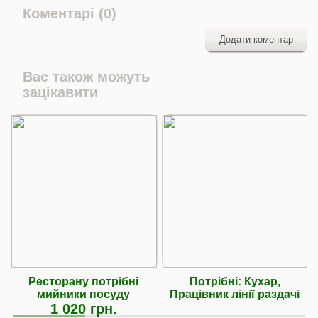
Коментарі (0)
Додати коментар
Вас також можуть
зацікавити
Ресторану потрібні
Потрібні: Кухар,
мийники посуду
Працівник лінії раздачі
1 020 грн.