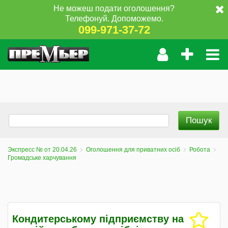
Не можеш подати оголошення?
Телефонуй. Допоможемо.
099-971-37-72
Экспресс № от 20.04.26
Оголошення для приватних осіб
Робота
Громадське харчування
Кондитерському підприємству на