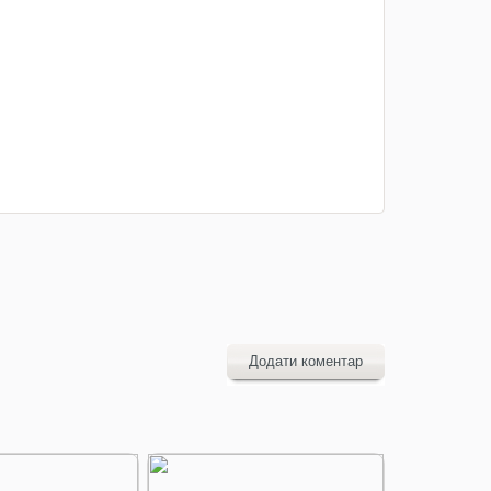
Додати коментар