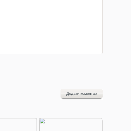
Додати коментар