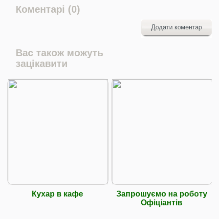
Коментарі (0)
Додати коментар
Вас також можуть
зацікавити
Кухар в кафе
Запрошуємо на роботу
Офіціантів