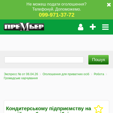
Не можеш подати оголошення?
Телефонуй. Допоможемо.
099-971-37-72
Экспресс № от 06.04.26
Оголошення для приватних осіб
Робота
Громадське харчування
Кондитерському підприємству на