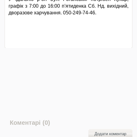
графік з 7:00 до 16:00 п'ятиденка Сб. Нд. вихідний,
дворазове харчування. 050-249-74-46.
Коментарі (0)
Додати коментар