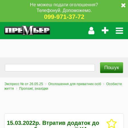
Не можеш подати оголошення?
Телефонуй. Допоможемо.
099-971-37-72
Экспресс № от 26.05.25
Оголошення для приватних осіб
Особисте
життя
Пропажі, знахідки
15.03.2022р. Втратив додаток до