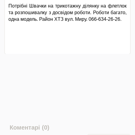
Потрібні Швачки на трикотажну ділянку на флетлок
та розпошивалку з досвідом роботи. Роботи багато,
одна модель. Район ХТЗ вул. Миру. 066-634-26-26.
Коментарі (0)