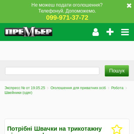
Не можеш подати оголошення?
Телефонуй. Допоможемо.
099-971-37-72
Экспресс № от 19.05.25
Оголошення для приватних осіб
Робота
Швейники (одяг)
Потрібні Швачки на трикотажну