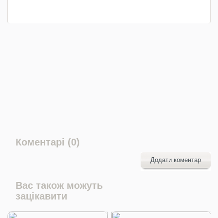
Коментарі (0)
Додати коментар
Вас також можуть
зацікавити