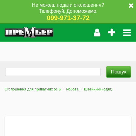
Не можеш подати оголошення?
Телефонуй. Допоможемо.
099-971-37-72
Оголошення для приватних осіб
Робота
Швейники (одяг)