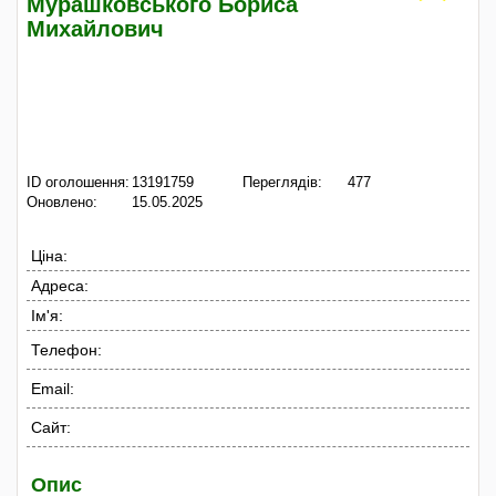
Мурашковського Бориса
Михайлович
ID оголошення:
13191759
Переглядів:
477
Оновлено:
15.05.2025
Ціна:
Адреса:
Ім'я:
Телефон:
Email:
Сайт:
Опис