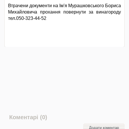
Втрачени документи на Ім'я Мурашковського Бориса
Михайловича прохання повернути за винагороду
тел.050-323-44-52
Коментарі (0)
Додати коментар