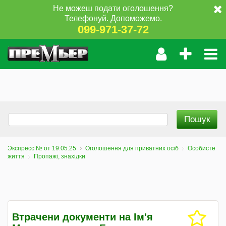
Не можеш подати оголошення?
Телефонуй. Допоможемо.
099-971-37-72
Экспресс № от 19.05.25
Оголошення для приватних осіб
Особисте
життя
Пропажі, знахідки
Втрачени документи на Ім'я