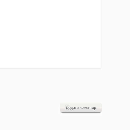
Додати коментар