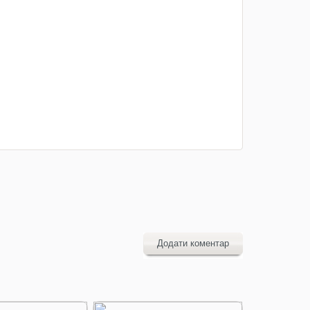
Додати коментар