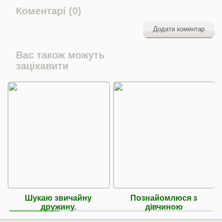
Коментарі (0)
Додати коментар
Вас також можуть
зацікавити
Шукаю звичайну
Познайомлюся з
дружину.
дівчиною