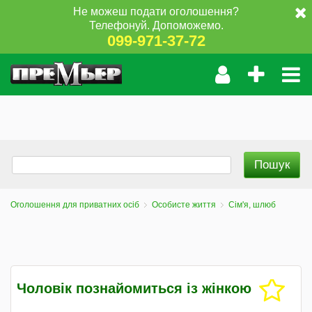
Не можеш подати оголошення?
Телефонуй. Допоможемо.
099-971-37-72
Оголошення для приватних осіб
Особисте життя
Сім'я, шлюб
Чоловік познайомиться із жінкою