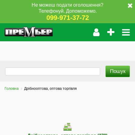
Не можеш подати оголошення?
Телефонуй. Допоможемо.
099-971-37-72
Головна
Дрібнооптова, оптова торгівля