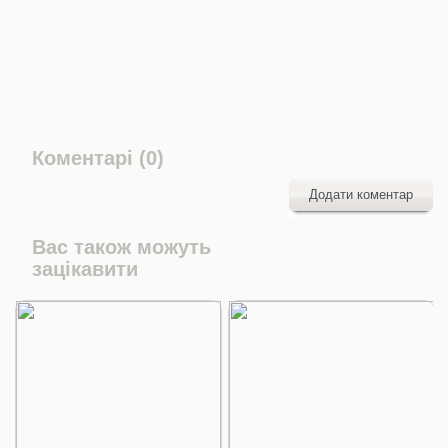
Коментарі (0)
Додати коментар
Вас також можуть
зацікавити