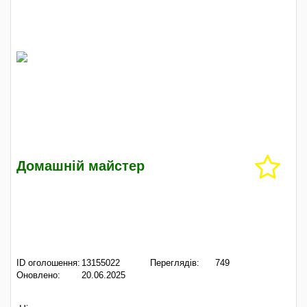
Домашній майстер
ID оголошення:
13155022
Переглядів:
749
Оновлено:
20.06.2025