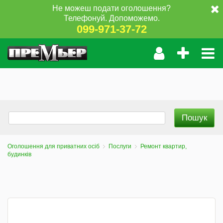
Не можеш подати оголошення?
Телефонуй. Допоможемо.
099-971-37-72
Оголошення для приватних осіб
Послуги
Ремонт квартир,
будинків