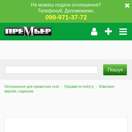
Не можеш подати оголошення?
Телефонуй. Допоможемо.
099-971-37-72
Оголошення для приватних осіб
Предмети побуту
Ювелірні
вироби, годинник