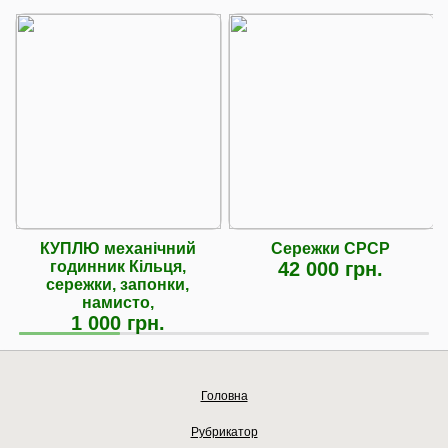
КУПЛЮ механічний
Сережки СРСР
годинник Кільця,
42 000 грн.
сережки, запонки,
намисто,
1 000 грн.
Головна
Рубрикатор