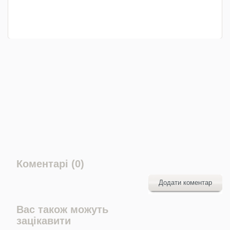
Коментарі (0)
Додати коментар
Вас також можуть
зацікавити