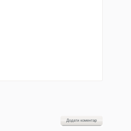
Додати коментар