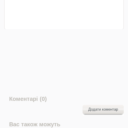
Коментарі (0)
Додати коментар
Вас також можуть