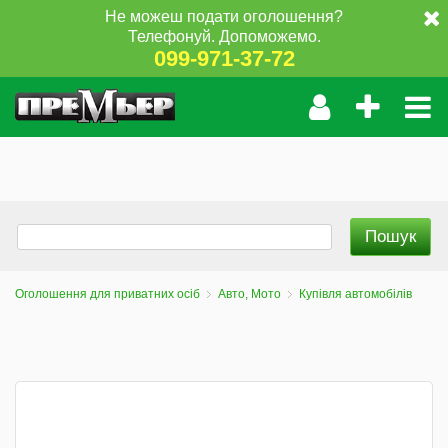
Не можеш подати оголошення?
Телефонуй. Допоможемо.
099-971-37-72
Оголошення для приватних осіб
Авто, Мото
Купівля автомобілів