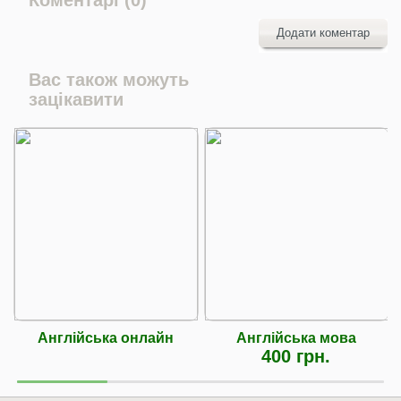
Додати коментар
Вас також можуть
зацікавити
Англійська онлайн
Англійська мова
400 грн.