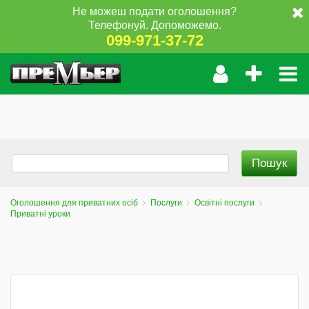
Не можеш подати оголошення?
Телефонуй. Допоможемо.
099-971-37-72
Оголошення для приватних осіб
Послуги
Освітні послуги
Приватні уроки