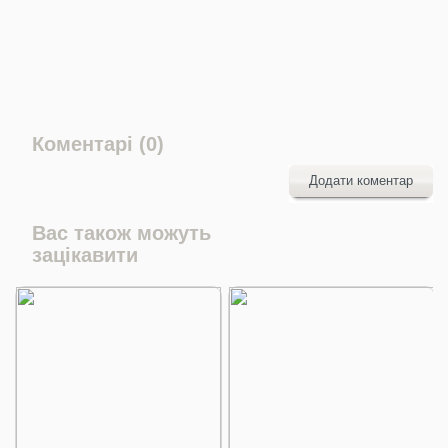
Коментарі (0)
Додати коментар
Вас також можуть
зацікавити