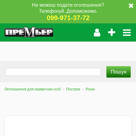
Не можеш подати оголошення?
Телефонуй. Допоможемо.
099-971-37-72
Оголошення для приватних осіб
Послуги
Різне