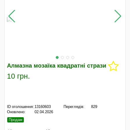
Алмазна мозаїка квадратні стрази
10 грн.
ID оголошення:
13160603
Переглядів:
829
Оновлено:
02.04.2026
Продам